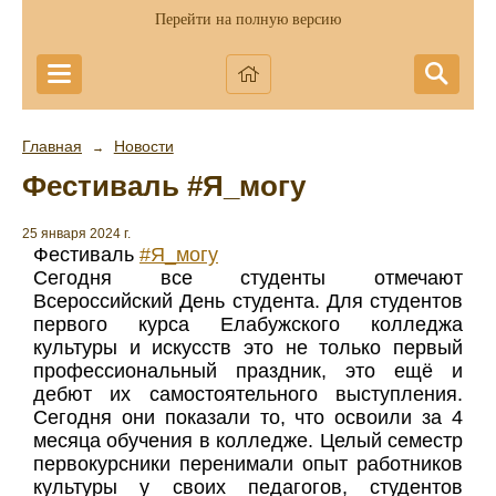
Перейти на полную версию
Главная
Новости
→
Фестиваль #Я_могу
25 января 2024 г.
Фестиваль
#Я_могу
Сегодня все студенты отмечают
Всероссийский День студента. Для студентов
первого курса Елабужского колледжа
культуры и искусств это не только первый
профессиональный праздник, это ещё и
дебют их самостоятельного выступления.
Сегодня они показали то, что освоили за 4
месяца обучения в колледже. Целый семестр
первокурсники перенимали опыт работников
культуры у своих педагогов, студентов