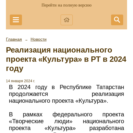
Перейти на полную версию
Главная
Новости
→
Реализация национального
проекта «Культура» в РТ в 2024
году
14 января 2024 г.
В 2024 году в Республике Татарстан
продолжается реализация
национального проекта «Культура».
В рамках федерального проекта
«Творческие люди» национального
проекта «Культура» разработана