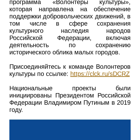
программа «Волонтеры культуры»,
которая направлена на обеспечение
поддержки добровольческих движений, в
том числе в сфере сохранения
культурного наследия народов
Российской Федерации, включая
деятельность по сохранению
исторического облика малых городов.
Присоединяйтесь к команде Волонтеров
культуры по ссылке:
https://clck.ru/sDCRZ
Национальные проекты были
инициированы Президентом Российской
Федерации Владимиром Путиным в 2019
году.