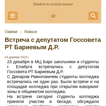
Перейти на полную версию
Главная
Новости
→
Встреча с депутатом Госсовета
РТ Бариевым Д.Р.
24 декабря 2023 г.
23 декабря в МЦ Барс школьники и студенты
г. Елабуга встречались с депутатом
Госсовета РТ Бариевым Д.Р.
С Динаром Равиловичем студенты колледжа
встречались ни один раз. Были встречи и на
площадке колледжа при открытии коворкинг
зоны в общежитии колледжа.
На встрече сегодня студенты колледжа
приняли участие в беседе, обсуждали