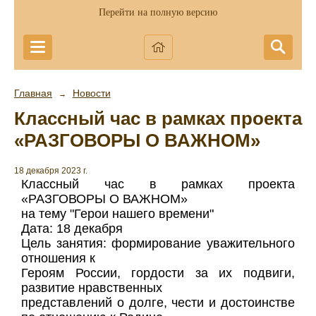
Перейти на полную версию
Главная
Новости
→
Классный час в рамках проекта
«РАЗГОВОРЫ О ВАЖНОМ»
18 декабря 2023 г.
Классный час в рамках проекта
«РАЗГОВОРЫ О ВАЖНОМ»
на тему "Герои нашего времени"
Дата: 18 декабря
Цель занятия: формирование уважительного
отношения к
Героям России, гордости за их подвиги,
развитие нравственных
представлений о долге, чести и достоинстве