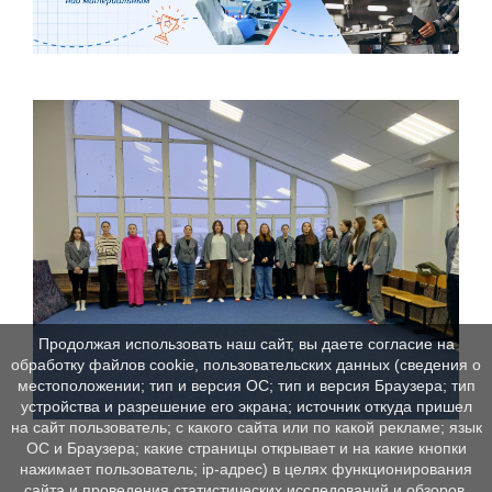
Продолжая использовать наш сайт, вы даете согласие на
обработку файлов cookie, пользовательских данных (сведения о
местоположении; тип и версия ОС; тип и версия Браузера; тип
устройства и разрешение его экрана; источник откуда пришел
на сайт пользователь; с какого сайта или по какой рекламе; язык
ОС и Браузера; какие страницы открывает и на какие кнопки
нажимает пользователь; ip-адрес) в целях функционирования
сайта и проведения статистических исследований и обзоров.