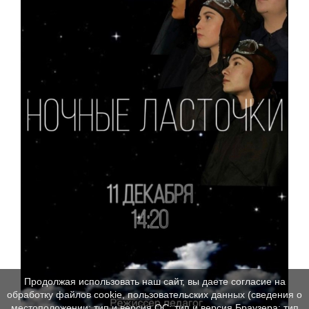
Продолжая использовать наш сайт, вы даете согласие на
обработку файлов cookie, пользовательских данных (сведения о
местоположении; тип и версия ОС; тип и версия Браузера; тип