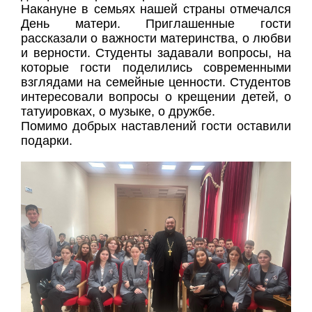
Накануне в семьях нашей страны отмечался
День матери. Приглашенные гости
рассказали о важности материнства, о любви
и верности. Студенты задавали вопросы, на
которые гости поделились современными
взглядами на семейные ценности. Студентов
интересовали вопросы о крещении детей, о
татуировках, о музыке, о дружбе.
Помимо добрых наставлений гости оставили
подарки.