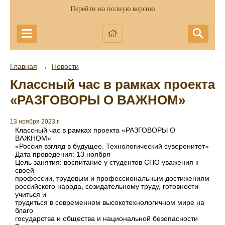
Перейти на полную версию
Главная
Новости
→
Классный час в рамках проекта
«РАЗГОВОРЫ О ВАЖНОМ»
13 ноября 2023 г.
Классный час в рамках проекта «РАЗГОВОРЫ О
ВАЖНОМ»
«Россия взгляд в будущее. Технологический суверенитет»
Дата проведения: 13 ноября
Цель занятия: воспитание у студентов СПО уважения к
своей
профессии, трудовым и профессиональным достижениям
российского народа, созидательному труду, готовности
учиться и
трудиться в современном высокотехнологичном мире на
благо
государства и общества и национальной безопасности