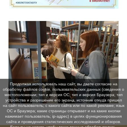
Продолжая использовать наш сайт, вы даете согласие на
обработку файлов cookie, пользовательских данных (сведения о
местоположении; тип и версия ОС; тип и версия Браузера; тип
устройства и разрешение его экрана; источник откуда пришел
на сайт пользователь; с какого сайта или по какой рекламе; язык
ОС и Браузера; какие страницы открывает и на какие кнопки
нажимает пользователь; ip-адрес) в целях функционирования
сайта и проведения статистических исследований и обзоров.