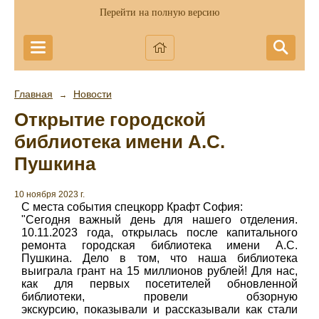
Перейти на полную версию
Главная
Новости
→
Открытие городской
библиотека имени А.С.
Пушкина
10 ноября 2023 г.
С места события спецкорр Крафт София:
"Сегодня важный день для нашего отделения.
10.11.2023 года, открылась после капитального
ремонта городская библиотека имени А.С.
Пушкина. Дело в том, что наша библиотека
выиграла грант на 15 миллионов рублей! Для нас,
как для первых посетителей обновленной
библиотеки, провели обзорную
экскурсию, показывали и рассказывали как стали