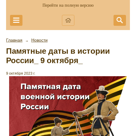
Перейти на полную версию
Главная
Новости
→
Памятные даты в истории
России_ 9 октября_
9 октября 2023 г.