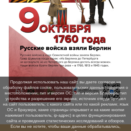
Продолжая использовать наш сайт, вы даете согласие на
обработку файлов cookie, пользовательских данных (сведения о
местоположении; тип и версия ОС; тип и версия Браузера; тип
устройства и разрешение его экрана; источник откуда пришел
на сайт пользователь; с какого сайта или по какой рекламе; язык
ОС и Браузера; какие страницы открывает и на какие кнопки
нажимает пользователь; ip-адрес) в целях функционирования
сайта и проведения статистических исследований и обзоров.
Если вы не хотите, чтобы ваши данные обрабатывались,