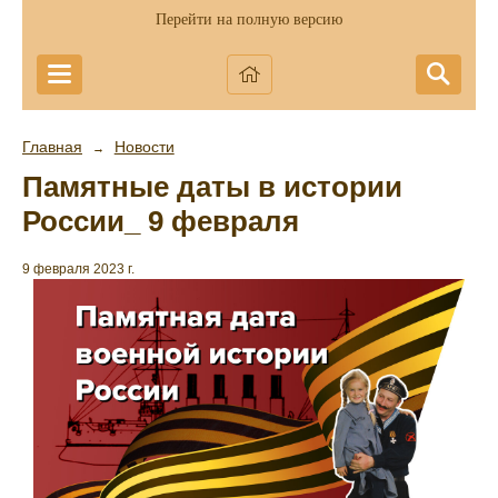
Перейти на полную версию
Главная
Новости
→
Памятные даты в истории
России_ 9 февраля
9 февраля 2023 г.