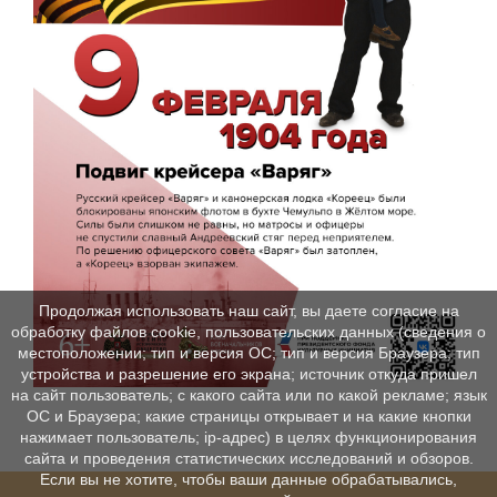
Продолжая использовать наш сайт, вы даете согласие на
обработку файлов cookie, пользовательских данных (сведения о
местоположении; тип и версия ОС; тип и версия Браузера; тип
устройства и разрешение его экрана; источник откуда пришел
на сайт пользователь; с какого сайта или по какой рекламе; язык
ОС и Браузера; какие страницы открывает и на какие кнопки
нажимает пользователь; ip-адрес) в целях функционирования
сайта и проведения статистических исследований и обзоров.
Если вы не хотите, чтобы ваши данные обрабатывались,