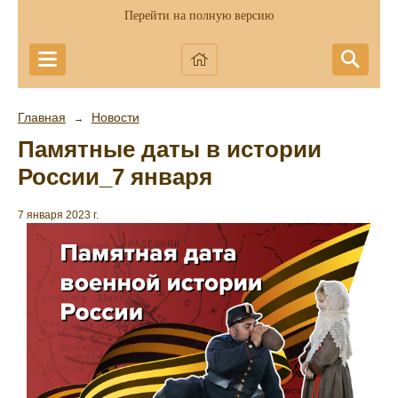
Перейти на полную версию
Главная
Новости
→
Памятные даты в истории
России_7 января
7 января 2023 г.