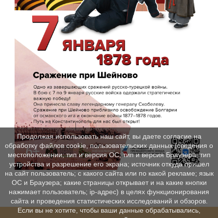
Продолжая использовать наш сайт, вы даете согласие на
обработку файлов cookie, пользовательских данных (сведения о
местоположении; тип и версия ОС; тип и версия Браузера; тип
устройства и разрешение его экрана; источник откуда пришел
на сайт пользователь; с какого сайта или по какой рекламе; язык
ОС и Браузера; какие страницы открывает и на какие кнопки
нажимает пользователь; ip-адрес) в целях функционирования
сайта и проведения статистических исследований и обзоров.
Если вы не хотите, чтобы ваши данные обрабатывались,