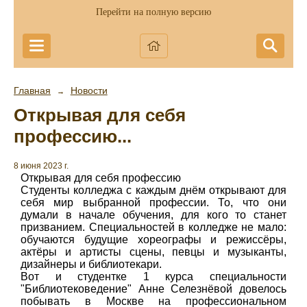
Перейти на полную версию
Главная
Новости
→
Открывая для себя
профессию...
8 июня 2023 г.
Открывая для себя профессию
Студенты колледжа с каждым днём открывают для
себя мир выбранной профессии. То, что они
думали в начале обучения, для кого то станет
призванием. Специальностей в колледже не мало:
обучаются будущие хореографы и режиссёры,
актёры и артисты сцены, певцы и музыканты,
дизайнеры и библиотекари.
Вот и студентке 1 курса специальности
"Библиотековедение" Анне Селезнёвой довелось
побывать в Москве на профессиональном