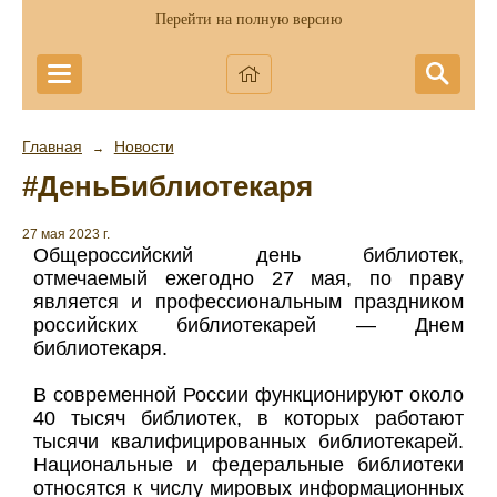
Перейти на полную версию
Главная
Новости
→
#ДеньБиблиотекаря
27 мая 2023 г.
Общероссийский день библиотек,
отмечаемый ежегодно 27 мая, по праву
является и профессиональным праздником
российских библиотекарей — Днем
библиотекаря.
В современной России функционируют около
40 тысяч библиотек, в которых работают
тысячи квалифицированных библиотекарей.
Национальные и федеральные библиотеки
относятся к числу мировых информационных