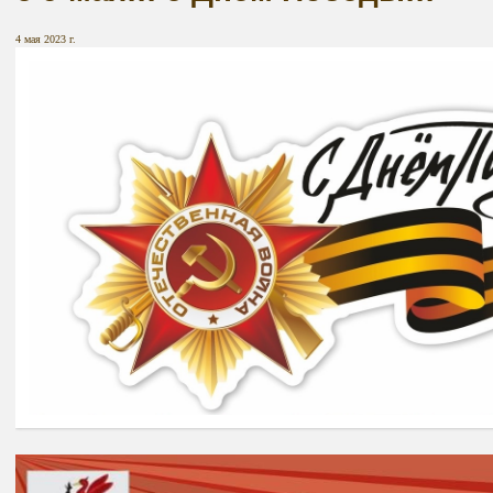
4 мая 2023 г.