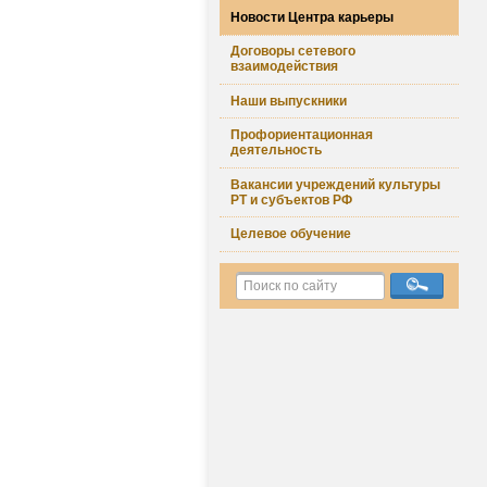
Новости Центра карьеры
Договоры сетевого
взаимодействия
Наши выпускники
Профориентационная
деятельность
Вакансии учреждений культуры
РТ и субъектов РФ
Целевое обучение