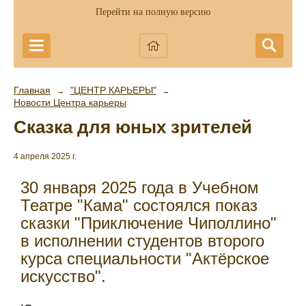
Перейти на полную версию
Главная
"ЦЕНТР КАРЬЕРЫ"
→
→
Новости Центра карьеры
Сказка для юных зрителей
4 апреля 2025 г.
30 января 2025 года в Учебном
Театре "Кама" состоялся показ
сказки "Приключение Чиполлино"
в исполнении студентов второго
курса специальности "Актёрское
искусство".